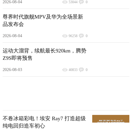
2026-08-04
53044
0
尊界时代旗舰MPV及华为全场景新
品发布会
2026-08-04
96258
0
运动大溜背，续航最长920km，腾势
Z9S即将预售
2026-08-03
40833
0
不卷冰箱彩电！埃安 Ray7 打造超级
纯电回归造车初心