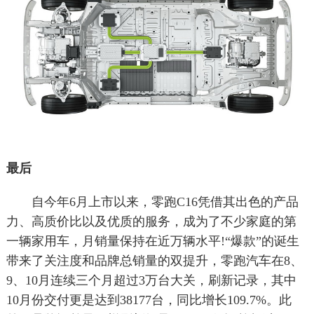
最后
自今年6月上市以来，零跑C16凭借其出色的产品
力、高质价比以及优质的服务，成为了不少家庭的第
一辆家用车，月销量保持在近万辆水平!“爆款”的诞生
带来了关注度和品牌总销量的双提升，零跑汽车在8、
9、10月连续三个月超过3万台大关，刷新记录，其中
10月份交付更是达到38177台，同比增长109.7%。此