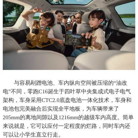
与容易剐蹭电池、车内纵向空间被压缩的“油改
电”不同，零跑C16诞生于四叶草中央集成式电子电气
架构，车身采用CTC2.0底盘电池一体化技术，车身和
电池包完美融合后实现全平地板，为车辆带来了
205mm的离地间隙以及1216mm的越级车内高度。简单
来说就是，它可以应付一定程度的烂路，同时车内还
可以让小学生直立行走。