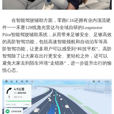
在智能驾驶辅助方面，零跑C16还拥有业内顶流硬
件一一禾赛128线激光雷达与全域自研的Leapmotor
Pilot智能驾驶辅助系统，从而带来足够安全、足够高效
的高阶智驾功能，包括高速智能领航和自动泊车等高
阶智驾功能，让更多用户可以感受到“科技平权”。高阶
智驾除了让大家在出行更安全、更轻松之外，还可以
避免大家去到陌生环境“走错路”，进一步提升出行的愉
悦心态。