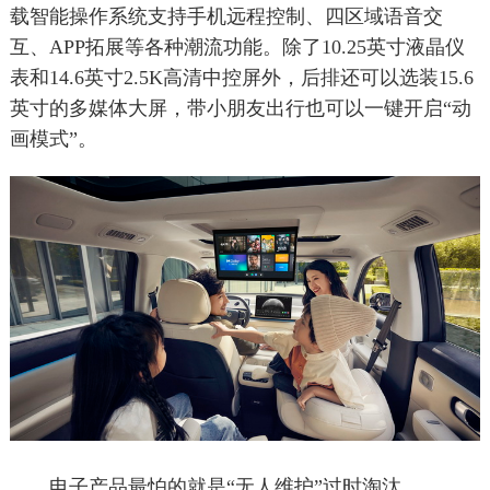
载智能操作系统支持手机远程控制、四区域语音交
互、APP拓展等各种潮流功能。除了10.25英寸液晶仪
表和14.6英寸2.5K高清中控屏外，后排还可以选装15.6
英寸的多媒体大屏，带小朋友出行也可以一键开启“动
画模式”。
电子产品最怕的就是“无人维护”过时淘汰，