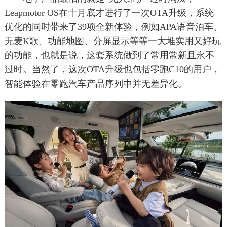
Leapmotor OS在十月底才进行了一次OTA升级，系统
优化的同时带来了39项全新体验，例如APA语音泊车、
无麦K歌、功能地图、分屏显示等等一大堆实用又好玩
的功能，也就是说，这套系统做到了常用常新且永不
过时。当然了，这次OTA升级也包括零跑C10的用户，
智能体验在零跑汽车产品序列中并无差异化。