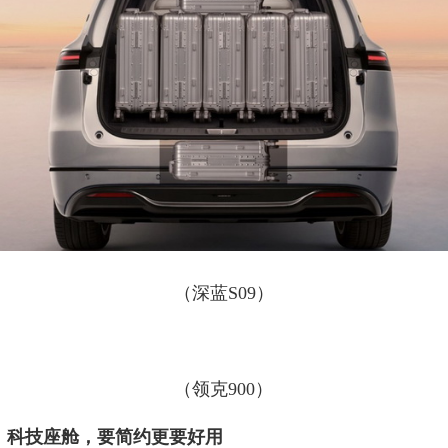
（深蓝S09）
（领克900）
：科技座舱，要简约更要好用