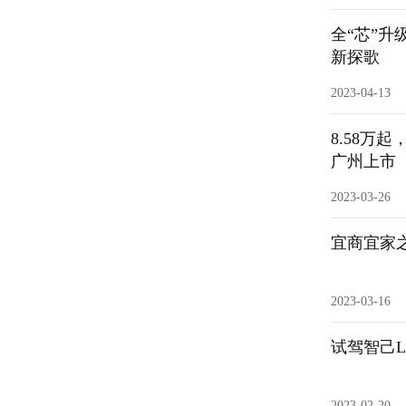
全“芯”
新探歌
2023-04-13
8.58万
广州上市
2023-03-26
宜商宜家
2023-03-16
试驾智己L
2023-02-20