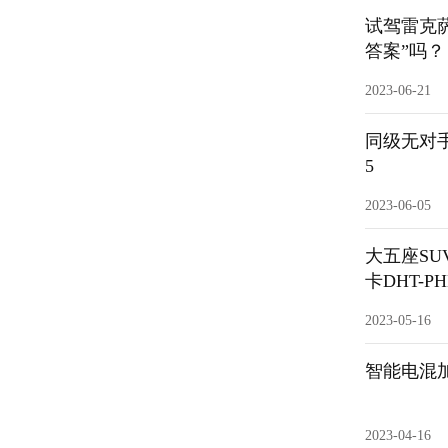
试驾雷克萨
答案”吗？
2023-06-21
同级无对手
5
2023-06-05
大五座SU
卡DHT-PH
2023-05-16
智能电混
2023-04-16