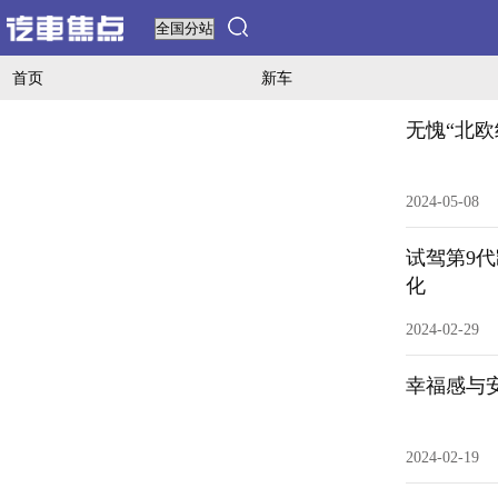
首页
新车
无愧“北欧
2024-05-08
试驾第9
化
2024-02-29
幸福感与安
2024-02-19