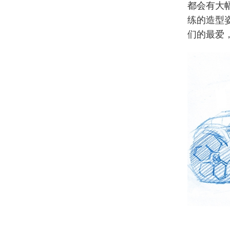
都会有大
练的造型
们的最爱