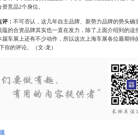
合资竞品2个身位。
点评：
不可否认，这几年自主品牌、新势力品牌的势头确
底蕴的合资品牌其实也一直在发力，除了上面介绍到的这
本届车展上还有不少动作，所以这次上海车展各位最期待
下你的评论。（文-龙）
送