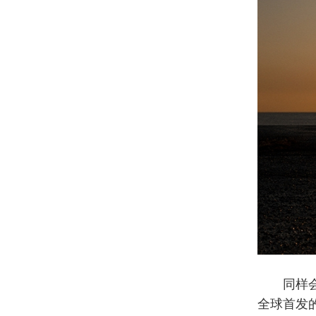
同样会在
全球首发