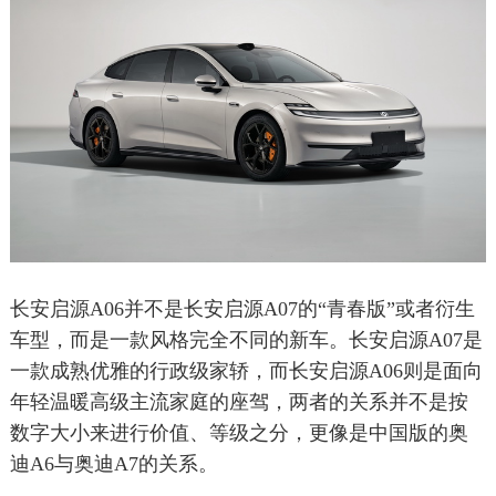
长安启源A06并不是长安启源A07的“青春版”或者衍生
车型，而是一款风格完全不同的新车。长安启源A07是
一款成熟优雅的行政级家轿，而长安启源A06则是面向
年轻温暖高级主流家庭的座驾，两者的关系并不是按
数字大小来进行价值、等级之分，更像是中国版的奥
迪A6与奥迪A7的关系。