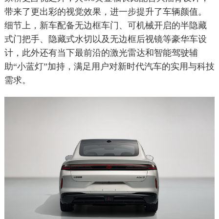
带来了更出彩的视觉效果，进一步提升了车辆颜值。
细节上，新车配备无边框车门、可机械开启的半隐藏
式门把手、隐藏式水切以及无边框后视镜等豪华车设
计，此外还有当下最前沿的激光雷达和智能驾驶辅
助“小蓝灯”加持，满足用户对新时代汽车的实用与科技
需求。