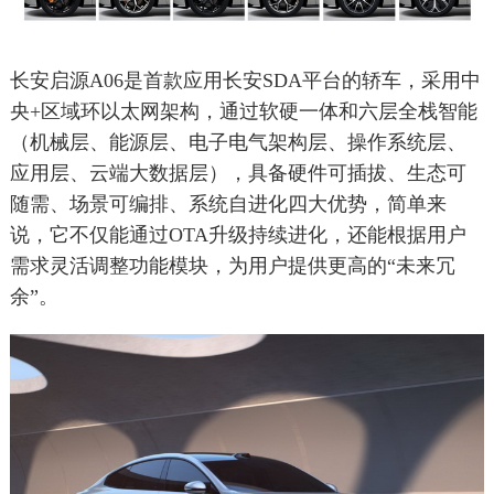
长安启源A06是首款应用长安SDA平台的轿车，采用中
央+区域环以太网架构，通过软硬一体和六层全栈智能
（机械层、能源层、电子电气架构层、操作系统层、
应用层、云端大数据层），具备硬件可插拔、生态可
随需、场景可编排、系统自进化四大优势，简单来
说，它不仅能通过OTA升级持续进化，还能根据用户
需求灵活调整功能模块，为用户提供更高的“未来冗
余”。