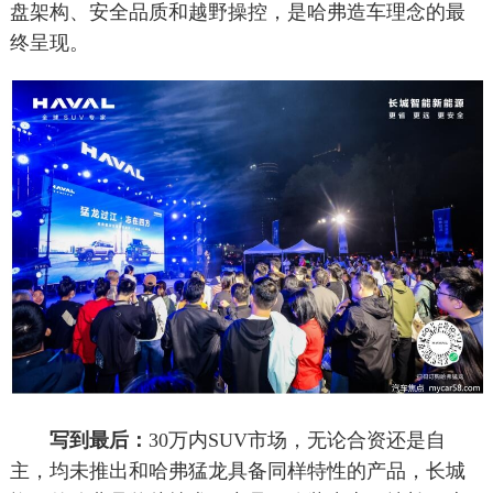
盘架构、安全品质和越野操控，是哈弗造车理念的最
终呈现。
写到最后：
30万内SUV市场，无论合资还是自
主，均未推出和哈弗猛龙具备同样特性的产品，长城